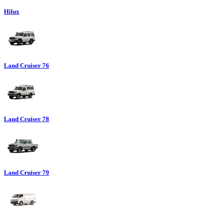
Hilux
Land Cruiser 76
Land Cruiser 78
Land Cruiser 79