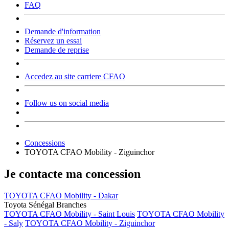
FAQ
Demande d'information
Réservez un essai
Demande de reprise
Accedez au site carriere CFAO
Follow us on social media
Concessions
TOYOTA CFAO Mobility - Ziguinchor
Je contacte ma concession
TOYOTA CFAO Mobility - Dakar
Toyota Sénégal Branches
TOYOTA CFAO Mobility - Saint Louis
TOYOTA CFAO Mobility
- Saly
TOYOTA CFAO Mobility - Ziguinchor