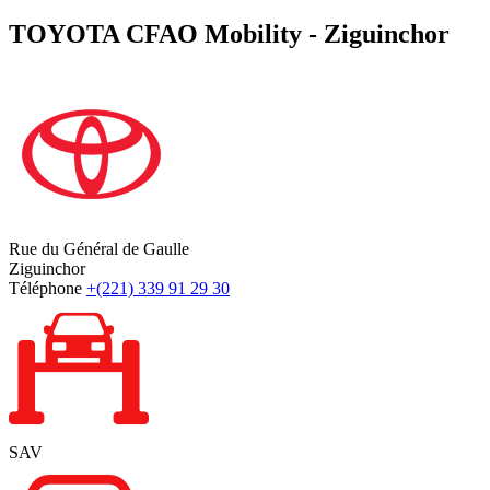
TOYOTA CFAO Mobility - Ziguinchor
Rue du Général de Gaulle
Ziguinchor
Téléphone
+(221) 339 91 29 30
SAV