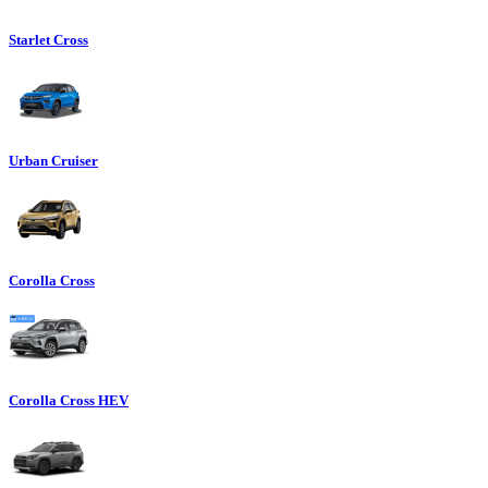
Starlet Cross
Urban Cruiser
Corolla Cross
Corolla Cross HEV