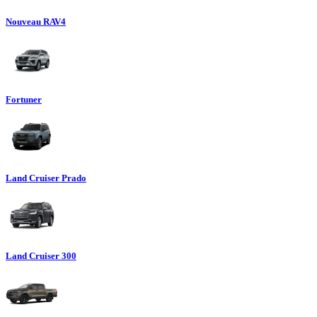
Nouveau RAV4
Fortuner
Land Cruiser Prado
Land Cruiser 300