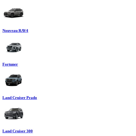
Nouveau RAV4
Fortuner
Land Cruiser Prado
Land Cruiser 300