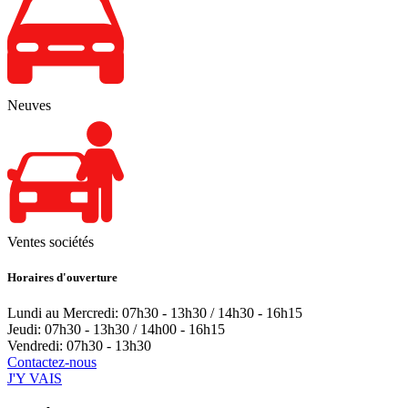
Neuves
Ventes sociétés
Horaires d'ouverture
Lundi au Mercredi: 07h30 - 13h30 / 14h30 - 16h15
Jeudi: 07h30 - 13h30 / 14h00 - 16h15
Vendredi: 07h30 - 13h30
Contactez-nous
J'Y VAIS