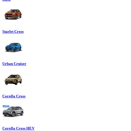
Starlet Cross
Urban Cruiser
Corolla Cross
Corolla Cross HEV