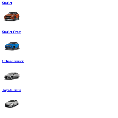
Starlet
Starlet Cross
Urban Cruiser
Toyota Belta